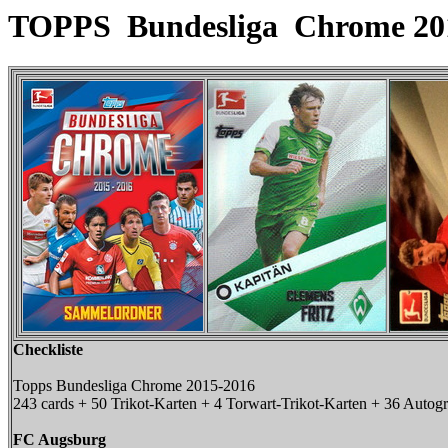
TOPPS Bundesliga Chrome 2016
Checkliste
Topps Bundesliga Chrome 2015-2016
243 cards + 50 Trikot-Karten + 4 Torwart-Trikot-Karten + 36 Auto
FC Augsburg