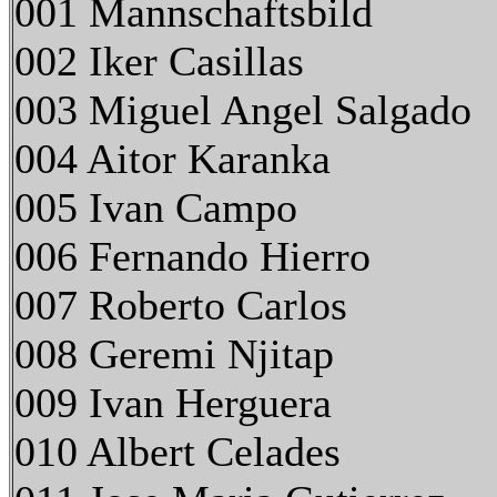
001 Mannschaftsbild
002 Iker Casillas
003 Miguel Angel Salgado
004 Aitor Karanka
005 Ivan Campo
006 Fernando Hierro
007 Roberto Carlos
008 Geremi Njitap
009 Ivan Herguera
010 Albert Celades