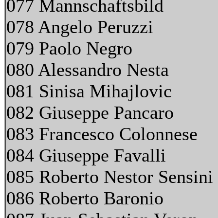
077 Mannschaftsbild
078 Angelo Peruzzi
079 Paolo Negro
080 Alessandro Nesta
081 Sinisa Mihajlovic
082 Giuseppe Pancaro
083 Francesco Colonnese
084 Giuseppe Favalli
085 Roberto Nestor Sensini
086 Roberto Baronio