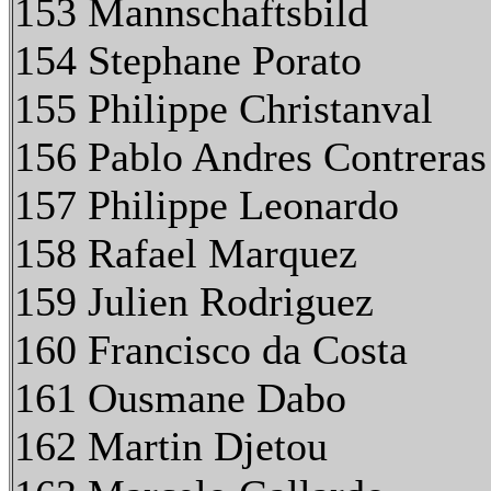
153 Mannschaftsbild
154 Stephane Porato
155 Philippe Christanval
156 Pablo Andres Contreras
157 Philippe Leonardo
158 Rafael Marquez
159 Julien Rodriguez
160 Francisco da Costa
161 Ousmane Dabo
162 Martin Djetou