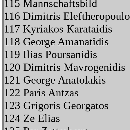
115 Mannschaftsbild
116 Dimitris Eleftheropoulo
117 Kyriakos Karataidis
118 George Amanatidis
119 Ilias Poursanidis
120 Dimitris Mavrogenidis
121 George Anatolakis
122 Paris Antzas
123 Grigoris Georgatos
124 Ze Elias