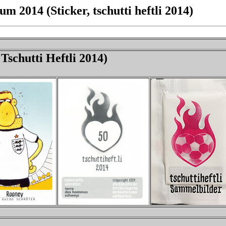
m 2014 (Sticker, tschutti heftli 2014)
schutti Heftli 2014)